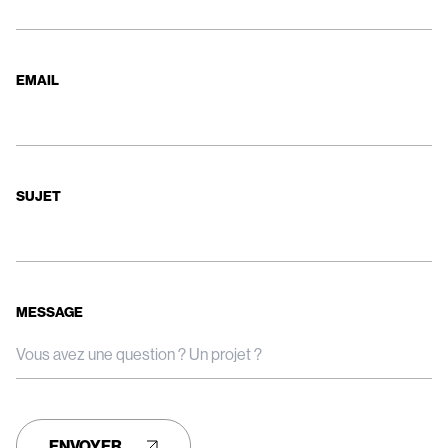
EMAIL
SUJET
MESSAGE
ENVOYER