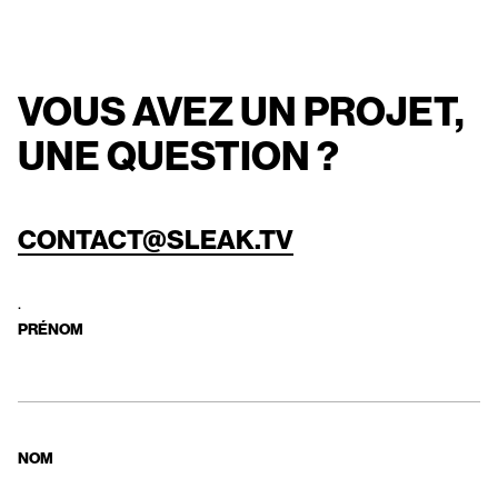
PROJETS
VOUS AVEZ UN PROJET,
UNE QUESTION ?
CONTACT@SLEAK.TV
.
PRÉNOM
NOM