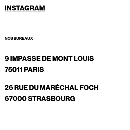
INSTAGRAM
NOS BUREAUX
9 IMPASSE DE MONT LOUIS
75011 PARIS
26 RUE DU MARÉCHAL FOCH
67000 STRASBOURG