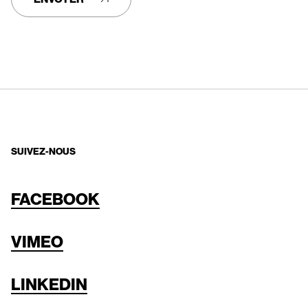
SUIVEZ-NOUS
FACEBOOK
VIMEO
LINKEDIN