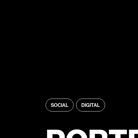
SOCIAL
DIGITAL