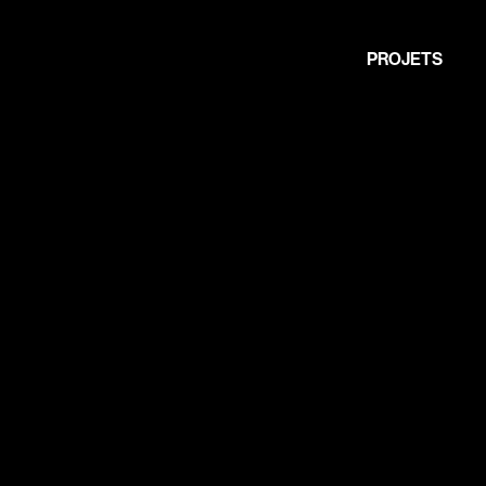
PROJETS